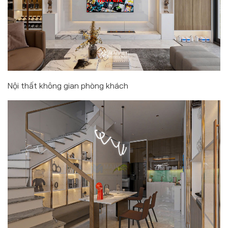
Nội thất không gian phòng khách