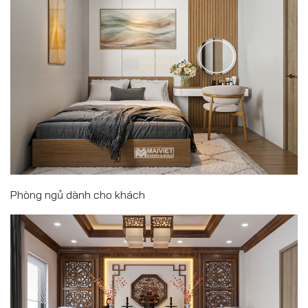
Phòng ngủ dành cho khách