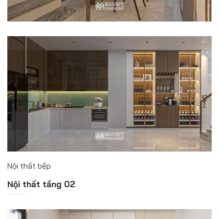
Nội thất bếp
Nội thất tầng 02