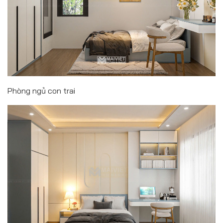
Phòng ngủ con trai