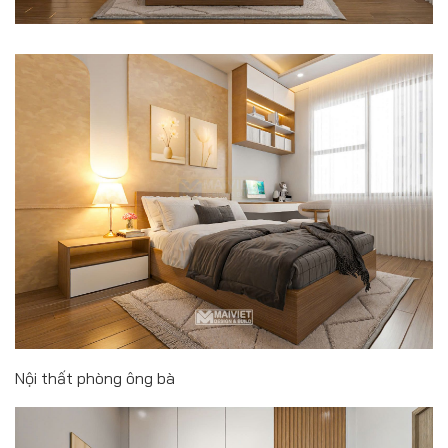
Nội thất phòng ông bà