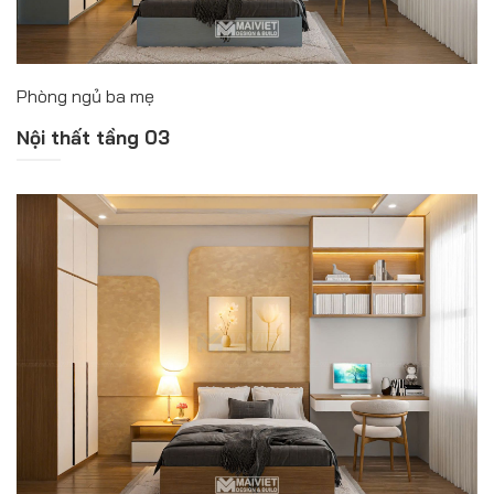
Phòng ngủ ba mẹ
Nội thất tầng 03