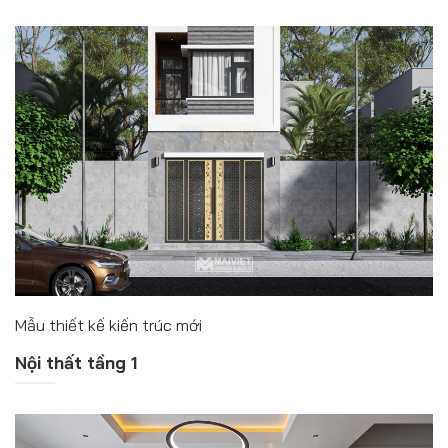
Mẫu thiết kế kiến trúc mới
Nội thất tầng 1