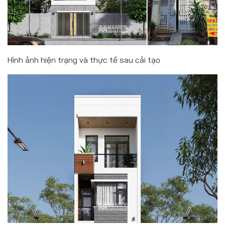
Hình ảnh hiện trạng và thực tế sau cải tạo