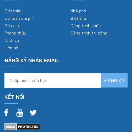
Giới thiệu
Nhà phố
Dự toán chi phí
Biệt thự
Báo giá
Công trình khác
Phong thủy
Công trình thi công
Dịch vụ
Liên hệ
ĐĂNG KÝ NHẬN EMAIL
KẾT NỐI