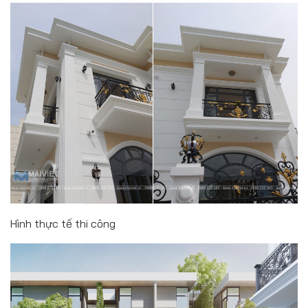
Hình thực tế thi công