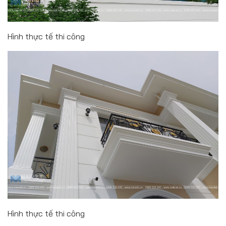
Hình thực tế thi công
Hình thực tế thi công