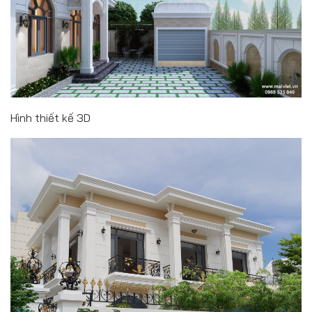
Hình thiết kế 3D