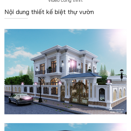
Nội dung thiết kế biệt thự vườn