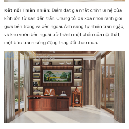
Kết nối Thiên nhiên:
Điểm đắt giá nhất chính là hệ cửa
kính lớn từ sàn đến trần. Chúng tôi đã xóa nhòa ranh giới
giữa bên trong và bên ngoài. Ánh sáng tự nhiên tràn ngập,
và khu vườn bên ngoài trở thành một phần của nội thất,
một bức tranh sống động thay đổi theo mùa.