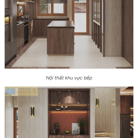
Nội thất khu vực bếp