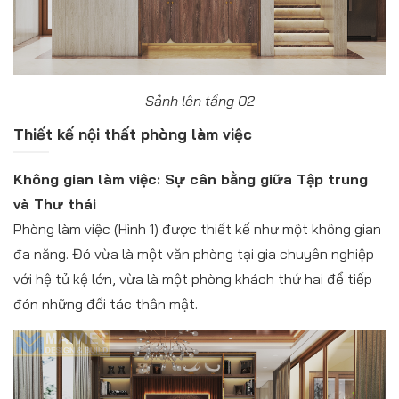
Sảnh lên tầng 02
Thiết kế nội thất phòng làm việc
Không gian làm việc: Sự cân bằng giữa Tập trung
và Thư thái
Phòng làm việc (Hình 1) được thiết kế như một không gian
đa năng. Đó vừa là một văn phòng tại gia chuyên nghiệp
với hệ tủ kệ lớn, vừa là một phòng khách thứ hai để tiếp
đón những đối tác thân mật.