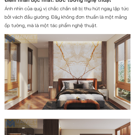
Ánh nhìn của quý vị chắc chắn sẽ bị thu hút ngay lập tức
bởi vách đầu giường. Đây không đơn thuần là một mảng
ốp tường, mà là một tác phẩm nghệ thuật.