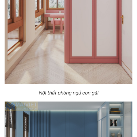
Nội thất phòng ngủ con gái