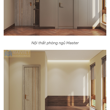
Nội thất phòng ngủ Master