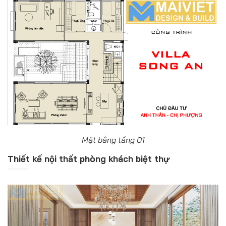
Mặt bằng tầng 01
Thiết kế nội thất phòng khách biệt thự