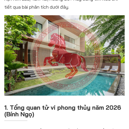
tiết qua bài phân tích dưới đây.
1. Tổng quan tử vi phong thủy năm 2026
(Bính Ngọ)