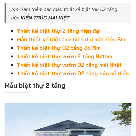
>>> Xem thêm các mẫu thiết kế biệt thự 02 tầng
của
KIẾN TRÚC MAI VIỆT
Thiết kế biệt thự 2 tầng hiện đại
Mẫu thiết kế biệt thự hiện đại mặt tiền 8m
Thiết kế biệt thự 02 tầng 8x15m
Thiết kế biệt thự vườn 2 tầng 8x15m
Thiết kế biệt thự vườn 02 tầng mái Nhật
Thiết kế biệt thự vườn 02 tầng bán cổ điển
Mẫu biệt thự 2 tầng