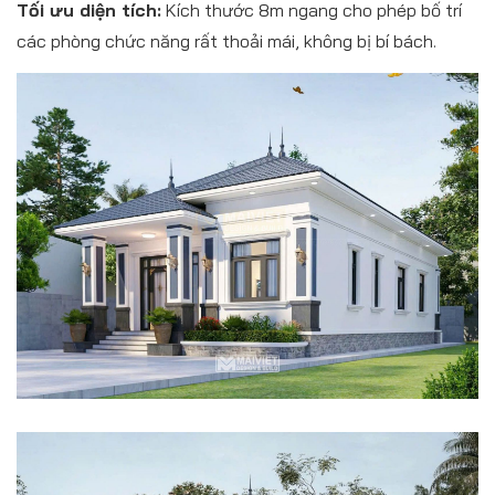
Tối ưu diện tích:
Kích thước 8m ngang cho phép bố trí
các phòng chức năng rất thoải mái, không bị bí bách.