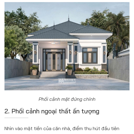
Phối cảnh mặt đứng chính
2. Phối cảnh ngoại thất ấn tượng
Nhìn vào mặt tiền của căn nhà, điểm thu hút đầu tiên