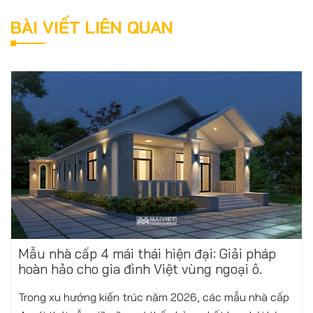
BÀI VIẾT LIÊN QUAN
Mẫu nhà cấp 4 mái thái hiện đại: Giải pháp
hoàn hảo cho gia đình Việt vùng ngoại ô.
Trong xu hướng kiến trúc năm 2026, các mẫu nhà cấp