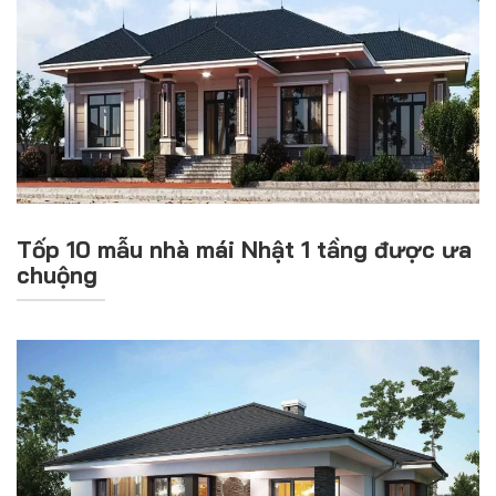
Tốp 10 mẫu nhà mái Nhật 1 tầng được ưa
chuộng