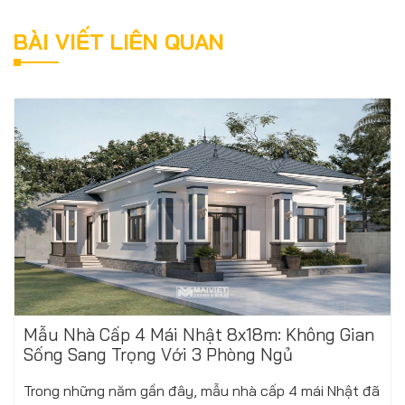
BÀI VIẾT LIÊN QUAN
Mẫu Nhà Cấp 4 Mái Nhật 8x18m: Không Gian
Sống Sang Trọng Với 3 Phòng Ngủ
Trong những năm gần đây, mẫu nhà cấp 4 mái Nhật đã