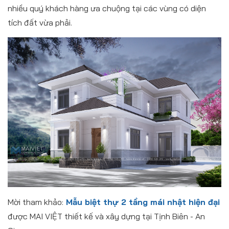
nhiều quý khách hàng ưa chuộng tại các vùng có diện
tích đất vừa phải.
Mời tham khảo:
Mẫu biệt thự 2 tầng mái nhật hiện đại
được MAI VIỆT thiết kế và xây dựng tại Tịnh Biên - An