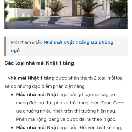
Mời tham khảo
Nhà mái nhật 1 tầng 03 phòng
ngủ
Các loại nhà mái Nhật 1 tầng
-
Nhà mái Nhật 1 tầng
được phân thành 2 loại, mỗi loại
sẽ có những đặc điểm phân biệt riêng:
Mẫu nhà mái Nhật
ngói bằng: Loại mái này sẽ
mang đến sự đột phá và trẻ trung, hiện đang được
ưa chuộng nhiều nhất trên thị trường hiện nay.
Phần mái rộng, bằng và được dài ra theo 4 góc.
Mẫu nhà mái Nhật
ngói dốc: Đối với thiết kế này,