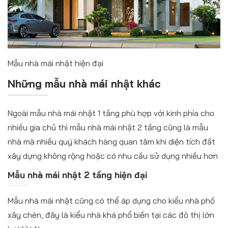
Mẫu nhà mái nhật hiện đại
Những mẫu nhà mái nhật khác
Ngoài mẫu nhà mái nhật 1 tầng phù hợp với kinh phía cho
nhiều gia chủ thì mẫu nhà mái nhật 2 tầng cũng là mẫu
nhà mà nhiều quý khách hàng quan tâm khi diện tích đất
xây dựng không rộng hoặc có nhu cầu sử dụng nhiều hơn
Mẫu nhà mái nhật 2 tầng hiện đại
Mẫu nhà mái nhật cũng có thể áp dụng cho kiểu nhà phố
xây chèn, đây là kiểu nhà khá phổ biến tại các đô thị lớn