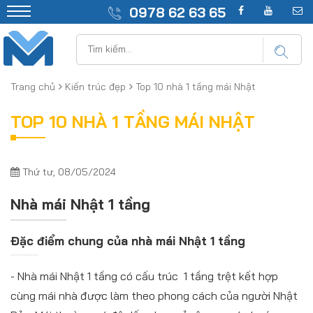
0978 62 63 65
Trang chủ
Kiến trúc đẹp
Top 10 nhà 1 tầng mái Nhật
TOP 10 NHÀ 1 TẦNG MÁI NHẬT
Thứ tư, 08/05/2024
Nhà mái Nhật 1 tầng
Đặc điểm chung của nhà mái Nhật 1 tầng
- Nhà mái Nhật 1 tầng có cấu trúc 1 tầng trệt kết hợp
cùng mái nhà được làm theo phong cách của người Nhật