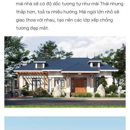
mái nhà sẽ có độ dốc tương tự như mái Thái nhưng
thấp hơn, toả ra nhiều hướng. Mái ngói lớn nhỏ sẽ
giao thoa với nhau, tạo nên các lớp xếp chồng
tương đẹp mắt.