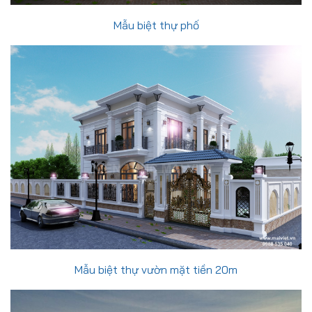
Mẫu biệt thự phố
Mẫu biệt thự vườn mặt tiền 20m