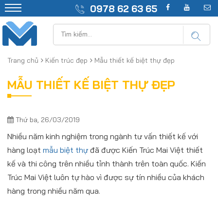
0978 62 63 65
Trang chủ
Kiến trúc đẹp
Mẫu thiết kế biệt thự đẹp
MẪU THIẾT KẾ BIỆT THỰ ĐẸP
Thứ ba, 26/03/2019
Nhiều năm kinh nghiệm trong ngành tư vấn thiết kế với
hàng loạt
mẫu biệt thự
đã được Kiến Trúc Mai Việt thiết
kế và thi công trên nhiều tỉnh thành trên toàn quốc. Kiến
Trúc Mai Việt luôn tự hào vì được sự tín nhiều của khách
hàng trong nhiều năm qua.