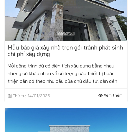
Mẫu báo giá xây nhà trọn gói tránh phát sinh
chi phí xây dựng
Mỗi công trình dù có diện tích xây dựng bằng nhau
nhưng sẽ khác nhau về số lượng các thiết bị hoàn
thiện cần có theo nhu cầu của chủ đầu tư, dẫn đến
chi phí xây dựng của các công trình...
Xem thêm
Thứ tư, 14/01/2026