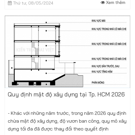
Xem thêm
Thứ tư, 08/05/2024
Quy định mật độ xây dựng tại Tp. HCM 2026
- Khác với những năm trước, trong năm 2026 quy định
chừa mật độ xây dựng, độ vươn ban công, quy mô xây
dựng tối đa đã được thay đổi theo quyết định