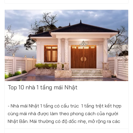
Top 10 nhà 1 tầng mái Nhật
- Nhà mái Nhật 1 tầng có cấu trúc 1 tầng trệt kết hợp
cùng mái nhà được làm theo phong cách của người
Nhật Bản. Mái thường có độ dốc nhẹ, mở rộng ra các
hướng, không chỉ mang đến...