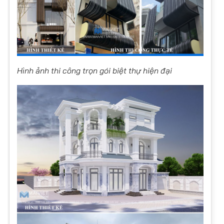
Hình ảnh thi công trọn gói biệt thự hiện đại