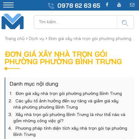
0978 62 63 65
Trang chủ
Dịch vụ
Đơn giá xây nhà trọn gói phường phường Bình Trưng
ĐƠN GIÁ XÂY NHÀ TRỌN GÓI
PHƯỜNG PHƯỜNG BÌNH TRƯNG
Danh mục nội dung
Đơn giá xây nhà trọn gói phường phường Bình Trưng
Các yếu tố ảnh hưởng đến sự tăng và giảm giá xây
nhà phường phường Bình Trưng
Xây nhà trọn gói phường Bình Trưng là như thế nào và
gồm những công việc gì?
Phương pháp tính diện tích xây nhà trọn gói tại phường
Bình Trưng