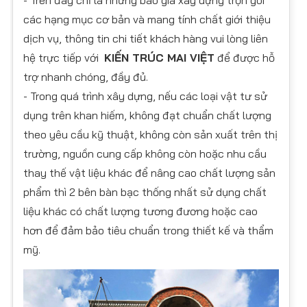
các hạng mục cơ bản và mang tính chất giới thiệu
dịch vụ, thông tin chi tiết khách hàng vui lòng liên
hệ trực tiếp với
KIẾN TRÚC MAI VIỆT
để được hỗ
trợ nhanh chóng, đầy đủ.
- Trong quá trình xây dựng, nếu các loại vật tư sử
dụng trên khan hiếm, không đạt chuẩn chất lượng
theo yêu cầu kỹ thuật, không còn sản xuất trên thị
trường, nguồn cung cấp không còn hoặc nhu cầu
thay thế vật liệu khác để nâng cao chất lượng sản
phẩm thì 2 bên bàn bạc thống nhất sử dụng chất
liệu khác có chất lượng tương đương hoặc cao
hơn để đảm bảo tiêu chuẩn trong thiết kế và thẩm
mỹ.