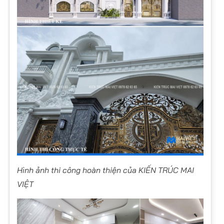
Hình ảnh thi công hoàn thiện của KIẾN TRÚC MAI
VIỆT