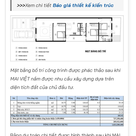
>>>
Xem chi tiết
Báo giá thiết kế kiến trúc
Mặt bằng bố trí công trình được phác thảo sau khi
MAI VIỆT nắm được nhu cầu xây dựng dựa trên
diện tích đất của chủ đầu tư.
Bảng dự toán chi tiết được hình thành sau khi MAI