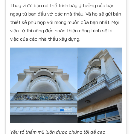
Thay vì đó bạn có thể trình bày ý tưởng của bạn
ngay từ ban đầu với các nhà thầu. Và họ sẽ gửi bản
thiết kế phù hợp với mong muốn của bạn nhất. Mọi
việc từ thi công đến hoàn thiện công trình sẽ là
việc của các nhà thầu xây dựng.
Yếu tố thẩm mỹ luôn được chúng tôi đề cao