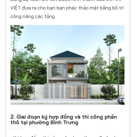
VIỆT đưa ra cho bạn bạn phác thảo mặt bằng bố trí
công năng các tầng
2. Giai đoạn ký hợp đồng và thi công phần
thô tại phường Bình Trưng