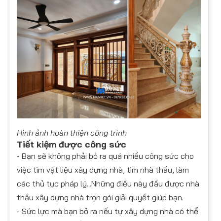
Hình ảnh hoàn thiện công trình
Tiết kiệm được công sức
- Bạn sẽ không phải bỏ ra quá nhiều công sức cho
việc tìm vật liệu xây dựng nhà, tìm nhà thầu, làm
các thủ tục pháp lý...Những điều này đầu được nhà
thầu xây dựng nhà trọn gói giải quyết giúp bạn.
- Sức lực mà bạn bỏ ra nếu tự xây dựng nhà có thể