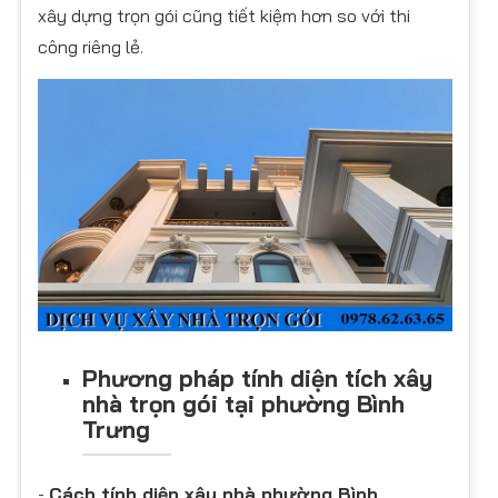
xây dựng trọn gói cũng tiết kiệm hơn so với thi
công riêng lẻ.
Phương pháp tính diện tích xây
nhà trọn gói tại phường Bình
Trưng
-
Cách tính diện xây nhà phường Bình