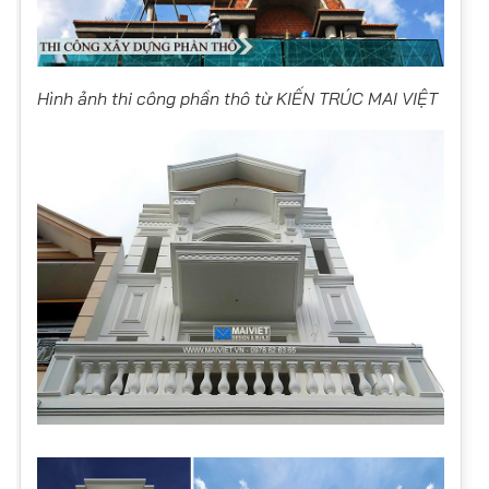
Hình ảnh thi công phần thô từ KIẾN TRÚC MAI VIỆT