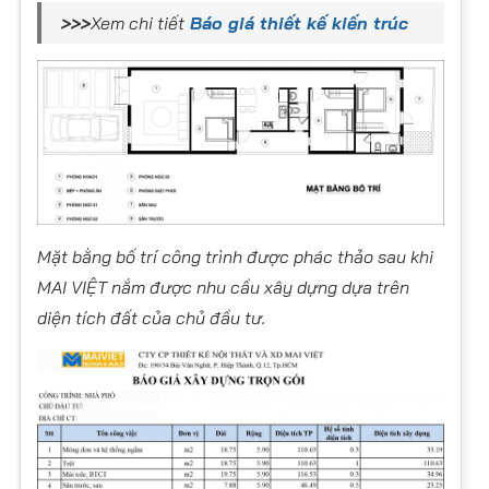
>>>
Xem chi tiết
Báo giá thiết kế kiến trúc
Mặt bằng bố trí công trình được phác thảo sau khi
MAI VIỆT nắm được nhu cầu xây dựng dựa trên
diện tích đất của chủ đầu tư.