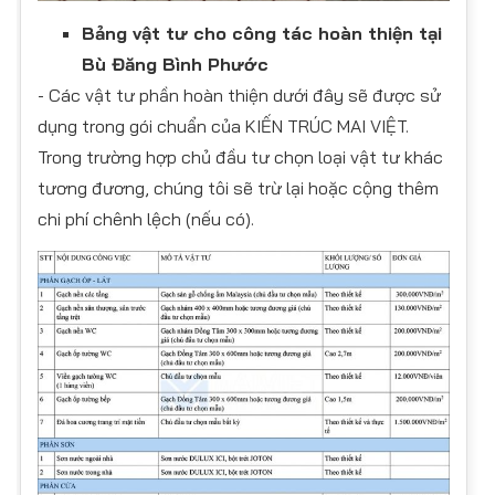
Bảng vật tư cho công tác hoàn thiện tại
Bù Đăng Bình Phước
- Các vật tư phần hoàn thiện dưới đây sẽ được sử
dụng trong gói chuẩn của KIẾN TRÚC MAI VIỆT.
Trong trường hợp chủ đầu tư chọn loại vật tư khác
tương đương, chúng tôi sẽ trừ lại hoặc cộng thêm
chi phí chênh lệch (nếu có).