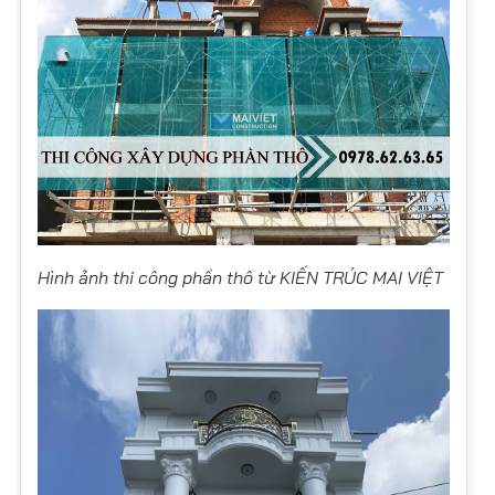
Hình ảnh thi công phần thô từ KIẾN TRÚC MAI VIỆT