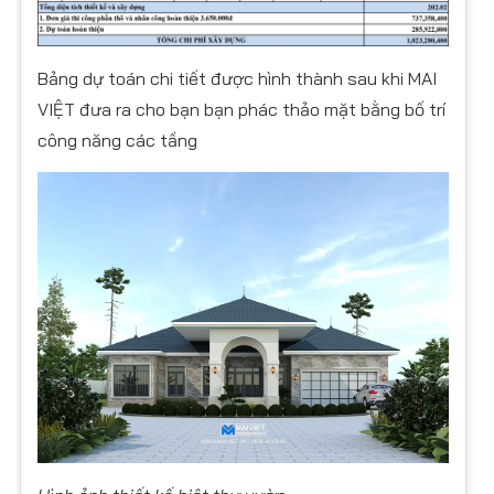
Bảng dự toán chi tiết được hình thành sau khi MAI
VIỆT đưa ra cho bạn bạn phác thảo mặt bằng bố trí
công năng các tầng