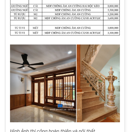
Hình ảnh thi công hoàn thiện và nội thất