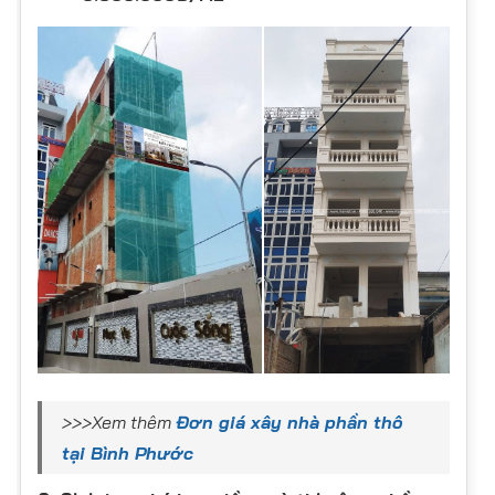
>>>Xem thêm
Đơn giá xây nhà phần thô
tại Bình Phước