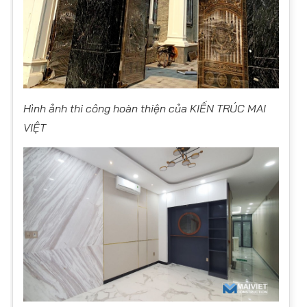
Hình ảnh thi công hoàn thiện của KIẾN TRÚC MAI
VIỆT