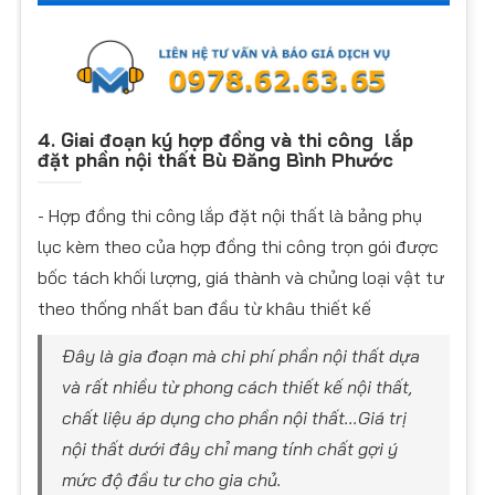
4. Giai đoạn ký hợp đồng và thi công lắp
đặt phần nội thất Bù Đăng Bình Phước
- Hợp đồng thi công lắp đặt nội thất là bảng phụ
lục kèm theo của hợp đồng thi công trọn gói được
bốc tách khối lượng, giá thành và chủng loại vật tư
theo thống nhất ban đầu từ khâu thiết kế
Đây là gia đoạn mà chi phí phần nội thất dựa
và rất nhiều từ phong cách thiết kế nội thất,
chất liệu áp dụng cho phần nội thất...Giá trị
nội thất dưới đây chỉ mang tính chất gợi ý
mức độ đầu tư cho gia chủ.