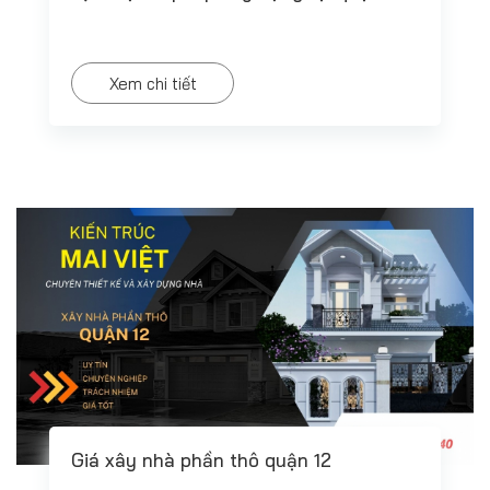
Xem chi tiết
Giá xây nhà phần thô quận 12