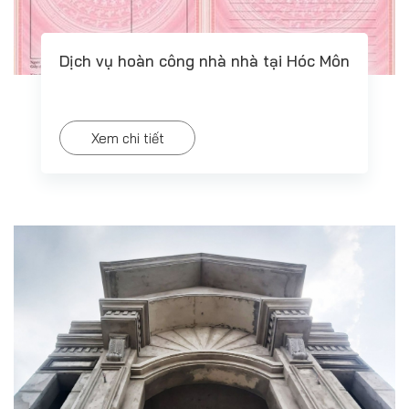
Dịch vụ hoàn công nhà nhà tại Hóc Môn
Xem chi tiết