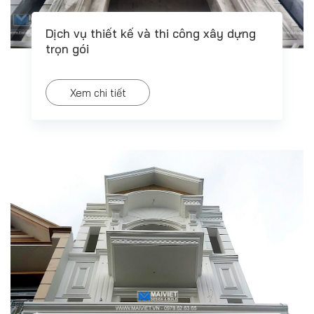
Dịch vụ thiết kế và thi công xây dựng
trọn gói
Xem chi tiết