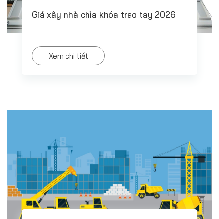
Giá xây nhà chìa khóa trao tay 2026
Xem chi tiết