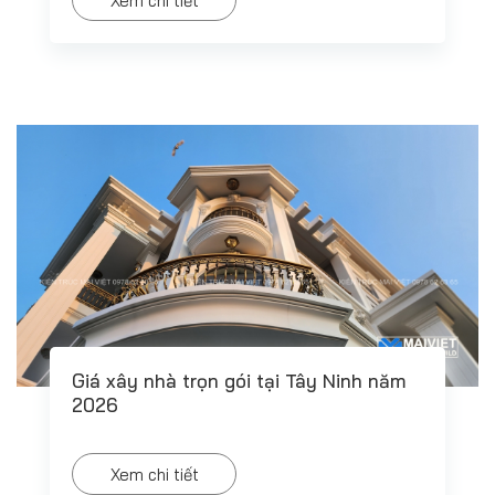
Xem chi tiết
Giá xây nhà trọn gói tại Tây Ninh năm
2026
Xem chi tiết