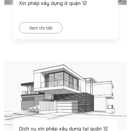
Xin phép xây dựng ở quận 12
Xem chi tiết
Dịch vụ xin phép xây dựng tại quận 12