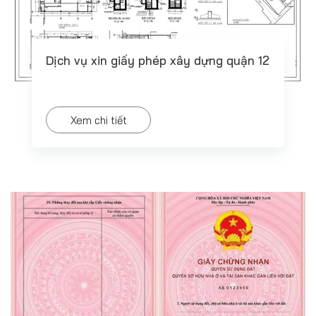
Dịch vụ xin giấy phép xây dựng quận 12
Xem chi tiết