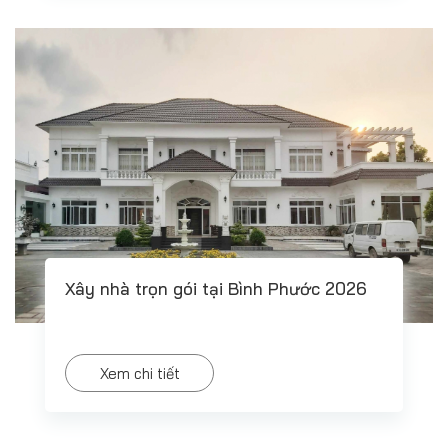
Xây nhà trọn gói tại Bình Phước 2026
Xem chi tiết