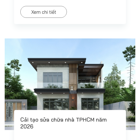
Xem chi tiết
Cải tạo sửa chữa nhà TPHCM năm
2026