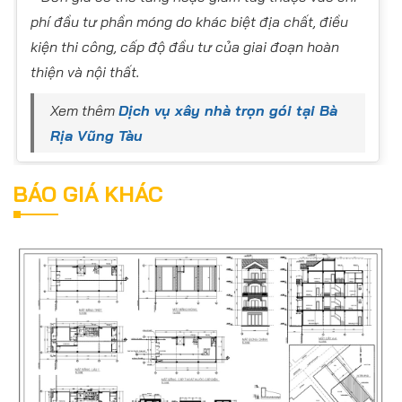
phí đầu tư phần móng do khác biệt địa chất, điều
kiện thi công, cấp độ đầu tư của giai đoạn hoàn
thiện và nội thất.
Xem thêm
Dịch vụ xây nhà trọn gói tại Bà
Rịa Vũng Tàu
BÁO GIÁ KHÁC