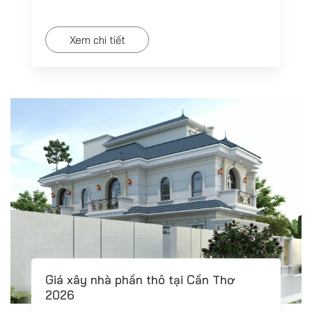
Xem chi tiết
Giá xây nhà phần thô tại Cần Thơ
2026