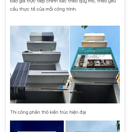
báo giá trực tiếp chính xác theo quy mô, theo yêu
cầu thực tế của mỗi công trình.
Thi công phần thô kiến trúc hiện đại