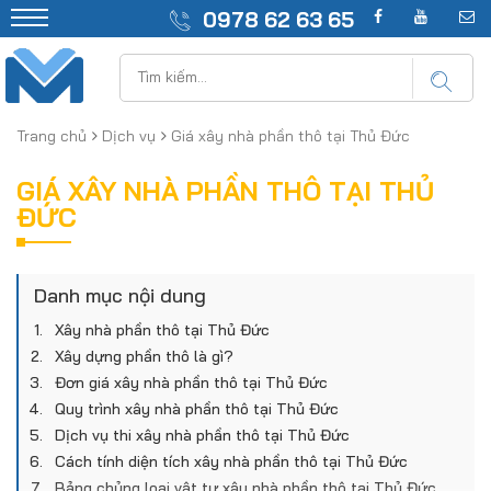
0978 62 63 65
Trang chủ
Dịch vụ
Giá xây nhà phần thô tại Thủ Đức
GIÁ XÂY NHÀ PHẦN THÔ TẠI THỦ
ĐỨC
Danh mục nội dung
Xây nhà phần thô tại Thủ Đức
​Xây dựng phần thô là gì?
Đơn giá xây nhà phần thô tại Thủ Đức
​Quy trình xây nhà phần thô tại Thủ Đức
Dịch vụ thi xây nhà phần thô tại Thủ Đức
Cách tính diện tích xây nhà phần thô tại Thủ Đức
Bảng chủng loại vật tư xây nhà phần thô tại Thủ Đức