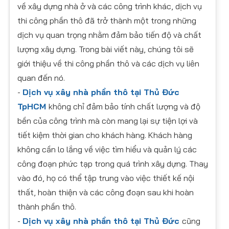
về xây dựng nhà ở và các công trình khác, dịch vụ
thi công phần thô đã trở thành một trong những
dịch vụ quan trọng nhằm đảm bảo tiến độ và chất
lượng xây dựng. Trong bài viết này, chúng tôi sẽ
giới thiệu về thi công phần thô và các dịch vụ liên
quan đến nó.
-
Dịch vụ xây nhà phần thô tại Thủ Đức
TpHCM
không chỉ đảm bảo tính chất lượng và độ
bền của công trình mà còn mang lại sự tiện lợi và
tiết kiệm thời gian cho khách hàng. Khách hàng
không cần lo lắng về việc tìm hiểu và quản lý các
công đoạn phức tạp trong quá trình xây dựng. Thay
vào đó, họ có thể tập trung vào việc thiết kế nội
thất, hoàn thiện và các công đoạn sau khi hoàn
thành phần thô.
-
Dịch vụ xây nhà phần thô tại Thủ Đức
cũng