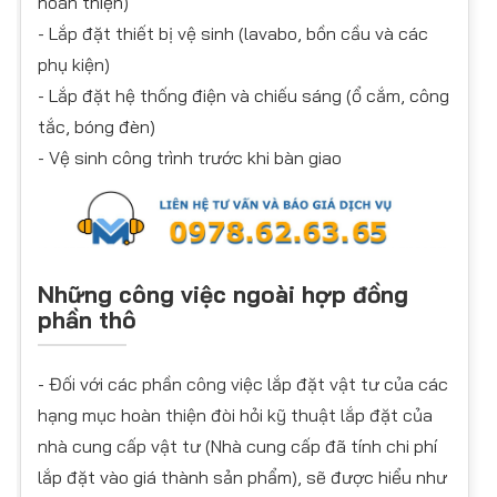
hoàn thiện)
- Lắp đặt thiết bị vệ sinh (lavabo, bồn cầu và các
phụ kiện)
- Lắp đặt hệ thống điện và chiếu sáng (ổ cắm, công
tắc, bóng đèn)
- Vệ sinh công trình trước khi bàn giao
Những công việc ngoài hợp đồng
phần thô
- Đối với các phần công việc lắp đặt vật tư của các
hạng mục hoàn thiện đòi hỏi kỹ thuật lắp đặt của
nhà cung cấp vật tư (Nhà cung cấp đã tính chi phí
lắp đặt vào giá thành sản phẩm), sẽ được hiểu như