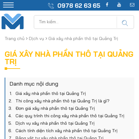
0978 62 63 65
Trang chủ
Dịch vụ
Giá xây nhà phần thô tại Quảng Trị
GIÁ XÂY NHÀ PHẦN THÔ TẠI QUẢNG
TRỊ
Danh mục nội dung
Giá xây nhà phần thô tại Quảng Trị
Thi công xây nhà phần thô tại Quảng Trị là gì?
Đơn giá xây nhà phần thô tại Quảng Trị
Các quy trình thi công xây nhà phần thô tại Quảng Trị
Dịch vụ xây nhà phần thô tại Quảng Trị
Cách tính diện tích xây nhà phần thô tại Quảng Trị
Bảng vật tư xây nhà phần thô tại Quảng Trị