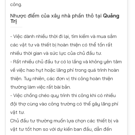
công.
Nhược điểm của xây nhà phần thô tại
Quảng
Trị
- Việc dành nhiều thời đi lại, tìm kiếm và mua sắm
các vật tư và thiết bị hoàn thiện có thể tốn rất
nhiều thời gian và sức lực của chủ đầu tư.
- Rất nhiều chủ đầu tư có lo lắng và không yên tâm
về việc hao hụt hoặc lãng phí trong quá trình hoàn
thiện. Tuy nhiên, các đơn vị thi công hoàn thiện
thường làm việc rất bài bản.
- Việc chồng chéo quy trình thi công khi có nhiều
đội thợ cùng vào công trường có thể gây lãng phí
vật tư.
Chủ đầu tư thường muốn lựa chọn các thiết bị và
vật tư tốt hơn so với dự kiến ban đầu, dẫn đến