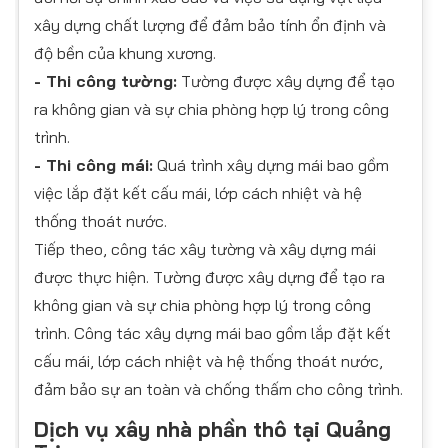
xây dựng chất lượng để đảm bảo tính ổn định và
độ bền của khung xương.
- Thi công tường:
Tường được xây dựng để tạo
ra không gian và sự chia phòng hợp lý trong công
trình.
- Thi công mái:
Quá trình xây dựng mái bao gồm
việc lắp đặt kết cấu mái, lớp cách nhiệt và hệ
thống thoát nước.
Tiếp theo, công tác xây tường và xây dựng mái
được thực hiện. Tường được xây dựng để tạo ra
không gian và sự chia phòng hợp lý trong công
trình. Công tác xây dựng mái bao gồm lắp đặt kết
cấu mái, lớp cách nhiệt và hệ thống thoát nước,
đảm bảo sự an toàn và chống thấm cho công trình.
Dịch vụ xây nhà phần thô tại Quảng