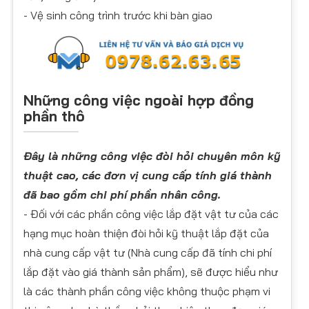
- Vệ sinh công trình trước khi bàn giao
Những công việc ngoài hợp đồng
phần thô
Đây là những công việc đòi hỏi chuyên môn kỹ
thuật cao, các đơn vị cung cấp tính giá thành
đã bao gồm chi phí phần nhân công.
- Đối với các phần công việc lắp đặt vật tư của các
hạng mục hoàn thiện đòi hỏi kỹ thuật lắp đặt của
nhà cung cấp vật tư (Nhà cung cấp đã tính chi phí
lắp đặt vào giá thành sản phẩm), sẽ được hiểu như
là các thành phần công việc không thuộc phạm vi