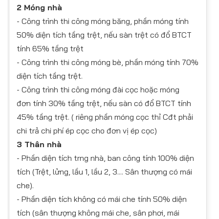
2 Móng nhà
- Công trình thi công móng băng, phần móng tính
50% diện tích tầng trệt, nếu sàn trệt có đổ BTCT
tính 65% tầng trệt
- Công trình thi công móng bè, phần móng tính 70%
diện tích tầng trệt.
- Công trình thi công móng đài cọc hoặc móng
đơn tính 30% tầng trệt, nếu sàn có đổ BTCT tính
45% tầng trệt. ( riêng phần móng cọc thỉ Cđt phải
chi trả chi phí ép cọc cho đơn vị ép cọc)
3 Thân nhà
- Phần diện tích trng nhà, ban công tính 100% diện
tích (Trệt, lửng, lầu 1, lầu 2, 3.... Sân thượng có mái
che).
- Phần diện tích không có mái che tính 50% diện
tích (sân thượng không mái che, sân phơi, mái