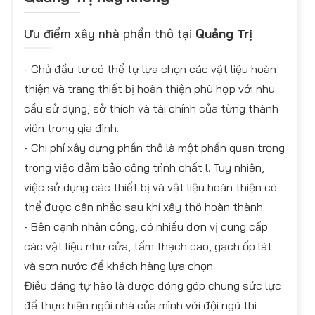
Ưu điểm xây nhà phần thô tại
Quảng Trị
- Chủ đầu tư có thể tự lựa chọn các vật liệu hoàn
thiện và trang thiết bị hoàn thiện phù hợp với nhu
cầu sử dụng, sở thích và tài chính của từng thành
viên trong gia đình.
- Chi phí xây dựng phần thô là một phần quan trọng
trong việc đảm bảo công trình chất l. Tuy nhiên,
việc sử dụng các thiết bị và vật liệu hoàn thiện có
thể được cân nhắc sau khi xây thô hoàn thành.
- Bên cạnh nhân công, có nhiều đơn vị cung cấp
các vật liệu như cửa, tấm thạch cao, gạch ốp lát
và sơn nước để khách hàng lựa chọn.
Điều đáng tự hào là được đóng góp chung sức lực
để thực hiện ngôi nhà của mình với đội ngũ thi