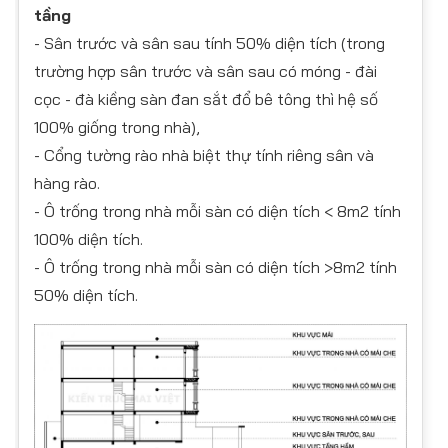
tầng
- Sân trước và sân sau tính 50% diện tích (trong
trường hợp sân trước và sân sau có móng - đài
cọc - đà kiềng sàn đan sắt đổ bê tông thì hệ số
100% giống trong nhà),
- Cổng tường rào nhà biệt thự tính riêng sân và
hàng rào.
- Ô trống trong nhà mỗi sàn có diện tích < 8m2 tính
100% diện tích.
- Ô trống trong nhà mỗi sàn có diện tích >8m2 tính
50% diện tích.