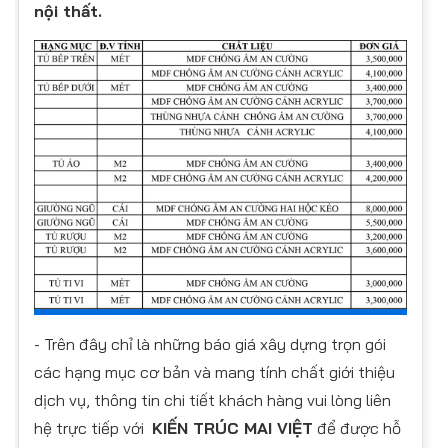
nội thất.
- Trên đây chỉ là những báo giá xây dựng trọn gói
các hạng mục cơ bản và mang tính chất giới thiệu
dịch vụ, thông tin chi tiết khách hàng vui lòng liên
hệ trực tiếp với
KIẾN TRÚC MAI VIỆT
để được hỗ