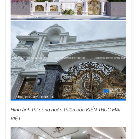
Hình ảnh thi công hoàn thiện của KIẾN TRÚC MAI
VIỆT