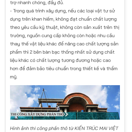
trợ nhanh chóng, đầy đủ.
- Trong quá trình xây dựng, nếu các loại vật tư sử
dụng trên khan hiếm, không đạt chuẩn chất lượng
theo yêu cầu kỹ thuật, không còn sản xuất trên thị
trường, nguồn cung cấp không còn hoặc nhu cầu
thay thế vật liệu khác để nâng cao chất lượng sản
phẩm thì 2 bên bàn bạc thống nhất sử dụng chất
liệu khác có chất lượng tương đương hoặc cao
hơn để đảm bảo tiêu chuẩn trong thiết kế và thẩm
mỹ.
Hình ảnh thi công phần thô từ KIẾN TRÚC MAI VIỆT