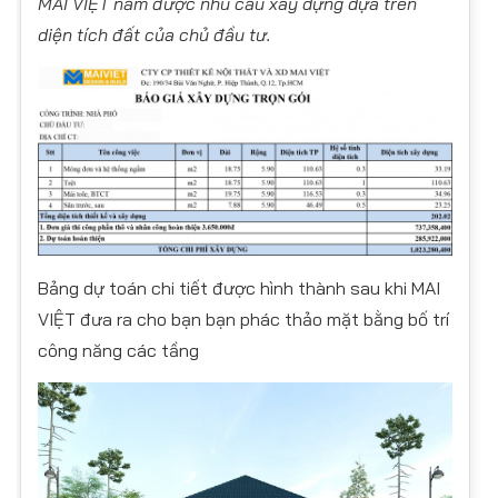
MAI VIỆT nắm được nhu cầu xây dựng dựa trên
diện tích đất của chủ đầu tư.
Bảng dự toán chi tiết được hình thành sau khi MAI
VIỆT đưa ra cho bạn bạn phác thảo mặt bằng bố trí
công năng các tầng