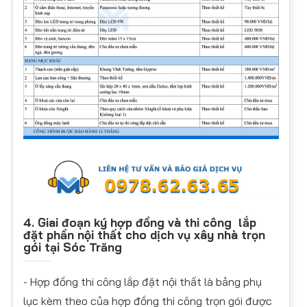
4. Giai đoạn ký hợp đồng và thi công lắp
đặt phần nội thất cho dịch vụ xây nhà trọn
gói tại Sóc Trăng
- Hợp đồng thi công lắp đặt nội thất là bảng phụ
lục kèm theo của hợp đồng thi công trọn gói được