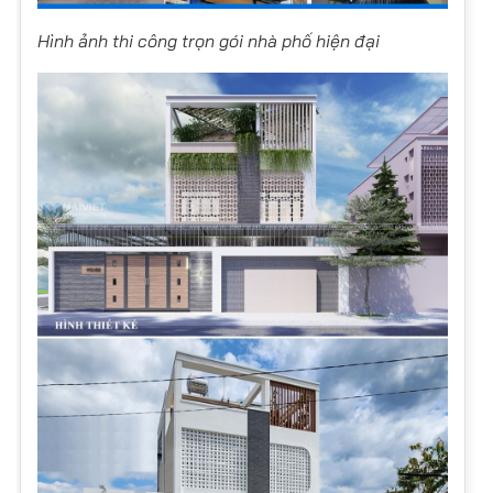
Hình ảnh thi công trọn gói nhà phố hiện đại